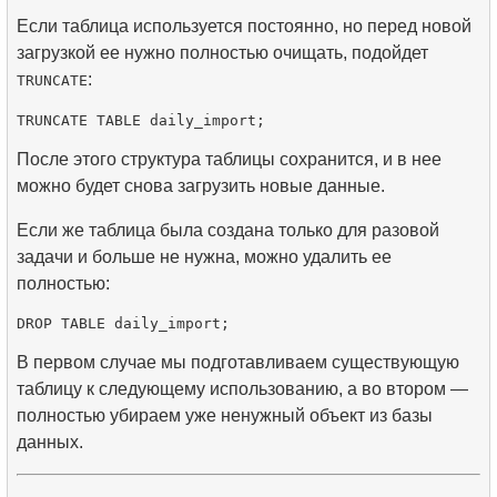
Если таблица используется постоянно, но перед новой
загрузкой ее нужно полностью очищать, подойдет
:
TRUNCATE
После этого структура таблицы сохранится, и в нее
можно будет снова загрузить новые данные.
Если же таблица была создана только для разовой
задачи и больше не нужна, можно удалить ее
полностью:
В первом случае мы подготавливаем существующую
таблицу к следующему использованию, а во втором —
полностью убираем уже ненужный объект из базы
данных.