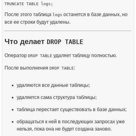
После этого таблица
останется в базе данных, но
logs
все ее строки будут удалены.
Что делает
DROP TABLE
Оператор
удаляет таблицу полностью.
DROP TABLE
После выполнения
:
DROP TABLE
удаляются все данные таблицы;
удаляется сама структура таблицы;
таблица перестает существовать в базе данных;
обращаться к ней в последующих запросах уже
нельзя, пока она не будет создана заново.