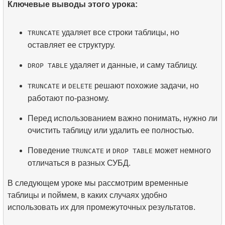
Ключевые выводы этого урока:
удаляет все строки таблицы, но
TRUNCATE
оставляет ее структуру.
удаляет и данные, и саму таблицу.
DROP TABLE
и
решают похожие задачи, но
TRUNCATE
DELETE
работают по-разному.
Перед использованием важно понимать, нужно ли
очистить таблицу или удалить ее полностью.
Поведение
и
может немного
TRUNCATE
DROP TABLE
отличаться в разных СУБД.
В следующем уроке мы рассмотрим временные
таблицы и поймем, в каких случаях удобно
использовать их для промежуточных результатов.