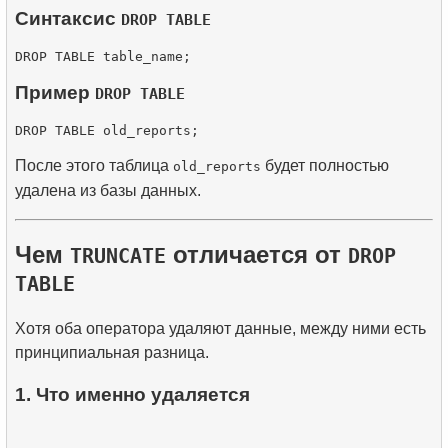
Синтаксис
DROP TABLE
Пример
DROP TABLE
После этого таблица
будет полностью
old_reports
удалена из базы данных.
Чем
отличается от
TRUNCATE
DROP
TABLE
Хотя оба оператора удаляют данные, между ними есть
принципиальная разница.
1. Что именно удаляется