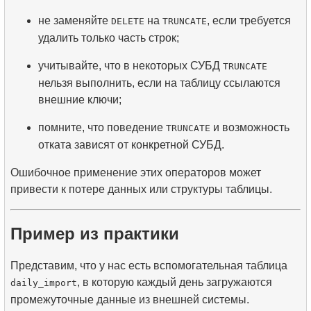
не заменяйте
на
, если требуется
DELETE
TRUNCATE
удалить только часть строк;
учитывайте, что в некоторых СУБД
TRUNCATE
нельзя выполнить, если на таблицу ссылаются
внешние ключи;
помните, что поведение
и возможность
TRUNCATE
отката зависят от конкретной СУБД.
Ошибочное применение этих операторов может
привести к потере данных или структуры таблицы.
Пример из практики
Представим, что у нас есть вспомогательная таблица
, в которую каждый день загружаются
daily_import
промежуточные данные из внешней системы.