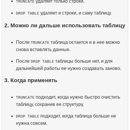
удаляет только строки.
TRUNCATE
удаляет и строки, и саму таблицу.
DROP TABLE
2. Можно ли дальше использовать таблицу
После
таблица остается и в нее можно
TRUNCATE
снова вставлять данные.
После
таблицы больше нет, и для
DROP TABLE
дальнейшей работы ее нужно создавать заново.
3. Когда применять
подходит, когда нужно быстро очистить
TRUNCATE
таблицу, сохранив ее структуру.
подходит, когда таблица больше не
DROP TABLE
нужна совсем.