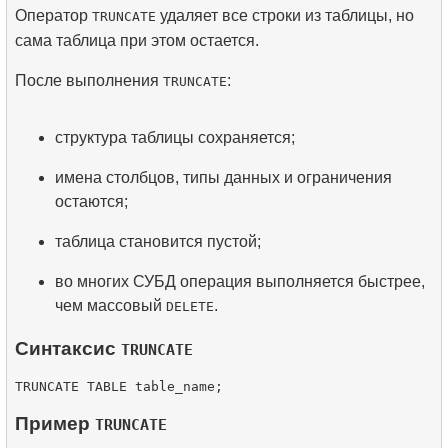
Оператор
удаляет все строки из таблицы, но
TRUNCATE
сама таблица при этом остается.
После выполнения
:
TRUNCATE
структура таблицы сохраняется;
имена столбцов, типы данных и ограничения
остаются;
таблица становится пустой;
во многих СУБД операция выполняется быстрее,
чем массовый
.
DELETE
Синтаксис
TRUNCATE
Пример
TRUNCATE