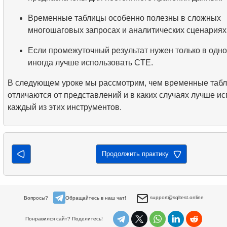
Временные таблицы особенно полезны в сложных
многошаговых запросах и аналитических сценариях
Если промежуточный результат нужен только в одно
иногда лучше использовать CTE.
В следующем уроке мы рассмотрим, чем временные таб
отличаются от представлений и в каких случаях лучше и
каждый из этих инструментов.
Продолжить практику
support@sqltest.online
Вопросы?
Обращайтесь в наш чат!
Понравился сайт? Поделитесь!