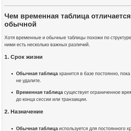
Чем временная таблица отличается
обычной
Хотя временные и обычные таблицы похожи по структуре
ними есть несколько важных различий.
1. Срок жизни
Обычная таблица
хранится в базе постоянно, пока
не удалите.
Временная таблица
существует ограниченное вре
до конца сессии или транзакции.
2. Назначение
Обычная таблица
используется для постоянного х