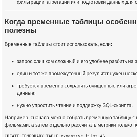
фильтрации, агрегации или подготовки данных для о
Когда временные таблицы особен
полезны
Временные таблицы стоит использовать, если:
запрос слишком сложный и его удобнее разбить на 
один и тот же промежуточный результат нужен неско
требуется временно сохранить очищенные или агр
данные;
нужно упростить чтение и поддержку SQL-скрипта.
Например, сначала можно собрать временную таблицу с
фильмами, а затем отдельно рассчитать метрики только п
CREATE TEMPORARY TABLE expensive_films AS
