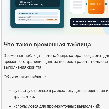
Что такое временная таблица
Временная таблица — это таблица, которая создается дл
временного хранения данных во время работы пользова
выполнения скрипта.
Обычно такие таблицы:
существуют только в рамках текущего соединения и
транзакции;
используются для промежуточных вычислений;