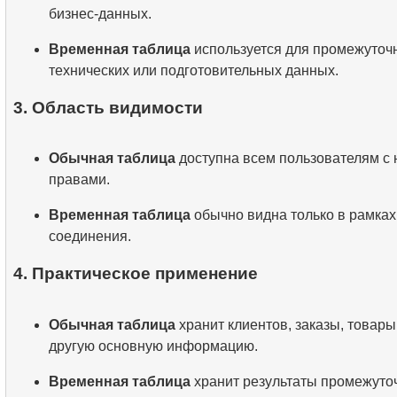
бизнес-данных.
Временная таблица
используется для промежуточ
технических или подготовительных данных.
3. Область видимости
Обычная таблица
доступна всем пользователям с
правами.
Временная таблица
обычно видна только в рамках
соединения.
4. Практическое применение
Обычная таблица
хранит клиентов, заказы, товары
другую основную информацию.
Временная таблица
хранит результаты промежуто