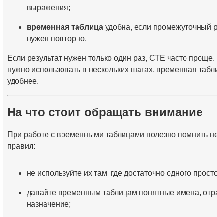
выражения;
временная таблица
удобна, если промежуточный р
нужен повторно.
Если результат нужен только один раз, CTE часто проще.
нужно использовать в нескольких шагах, временная таб
удобнее.
На что стоит обращать внимание
При работе с временными таблицами полезно помнить н
правил:
не используйте их там, где достаточно одного прост
давайте временным таблицам понятные имена, от
назначение;