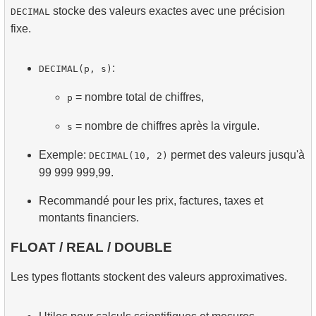
stocke des valeurs exactes avec une précision
DECIMAL
fixe.
:
DECIMAL(p, s)
= nombre total de chiffres,
p
= nombre de chiffres après la virgule.
s
Exemple:
permet des valeurs jusqu'à
DECIMAL(10, 2)
99 999 999,99.
Recommandé pour les prix, factures, taxes et
montants financiers.
FLOAT / REAL / DOUBLE
Les types flottants stockent des valeurs approximatives.