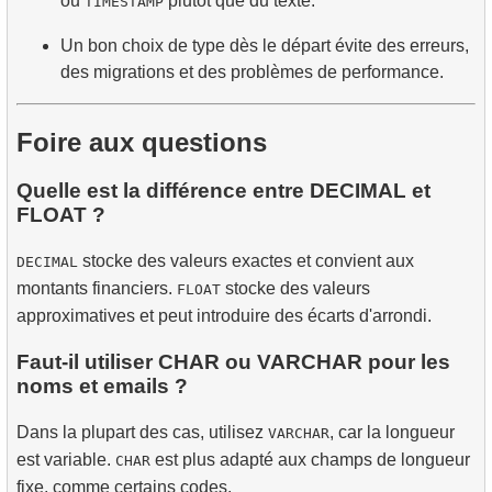
ou
plutôt que du texte.
TIMESTAMP
Un bon choix de type dès le départ évite des erreurs,
des migrations et des problèmes de performance.
Foire aux questions
Quelle est la différence entre DECIMAL et
FLOAT ?
stocke des valeurs exactes et convient aux
DECIMAL
montants financiers.
stocke des valeurs
FLOAT
approximatives et peut introduire des écarts d'arrondi.
Faut-il utiliser CHAR ou VARCHAR pour les
noms et emails ?
Dans la plupart des cas, utilisez
, car la longueur
VARCHAR
est variable.
est plus adapté aux champs de longueur
CHAR
fixe, comme certains codes.