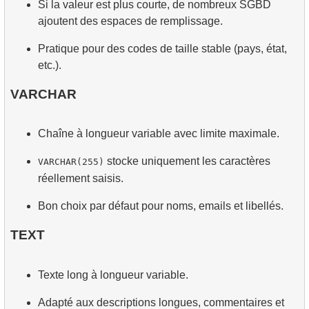
Si la valeur est plus courte, de nombreux SGBD
ajoutent des espaces de remplissage.
Pratique pour des codes de taille stable (pays, état,
etc.).
VARCHAR
Chaîne à longueur variable avec limite maximale.
stocke uniquement les caractères
VARCHAR(255)
réellement saisis.
Bon choix par défaut pour noms, emails et libellés.
TEXT
Texte long à longueur variable.
Adapté aux descriptions longues, commentaires et