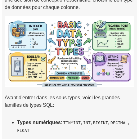
de données pour chaque colonne.
Avant d'entrer dans les sous-types, voici les grandes
familles de types SQL:
Types numériques
:
,
,
,
,
TINYINT
INT
BIGINT
DECIMAL
FLOAT