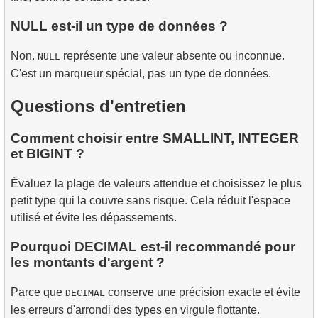
NULL est-il un type de données ?
Non.
représente une valeur absente ou inconnue.
NULL
C'est un marqueur spécial, pas un type de données.
Questions d'entretien
Comment choisir entre SMALLINT, INTEGER
et BIGINT ?
Évaluez la plage de valeurs attendue et choisissez le plus
petit type qui la couvre sans risque. Cela réduit l'espace
utilisé et évite les dépassements.
Pourquoi DECIMAL est-il recommandé pour
les montants d'argent ?
Parce que
conserve une précision exacte et évite
DECIMAL
les erreurs d'arrondi des types en virgule flottante.