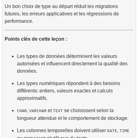
Un bon choix de type au départ réduit les migrations
futures, les erreurs applicatives et les régressions de
performance.
Points clés de cette leçon :
Les types de données déterminent les valeurs
autorisées et influencent directement la qualité des
données.
Les types numériques répondent à des besoins
différents: entiers, valeurs exactes et calculs
approximatifs.
,
et
se choisissent selon la
CHAR
VARCHAR
TEXT
longueur attendue et le comportement de stockage.
Les colonnes temporelles doivent utiliser
,
DATE
TIME