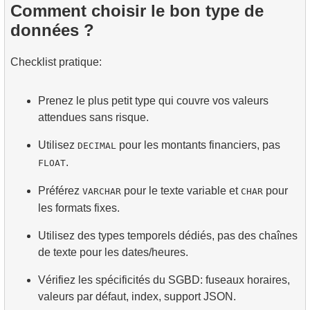
Comment choisir le bon type de
données ?
Checklist pratique:
Prenez le plus petit type qui couvre vos valeurs
attendues sans risque.
Utilisez
pour les montants financiers, pas
DECIMAL
.
FLOAT
Préférez
pour le texte variable et
pour
VARCHAR
CHAR
les formats fixes.
Utilisez des types temporels dédiés, pas des chaînes
de texte pour les dates/heures.
Vérifiez les spécificités du SGBD: fuseaux horaires,
valeurs par défaut, index, support JSON.