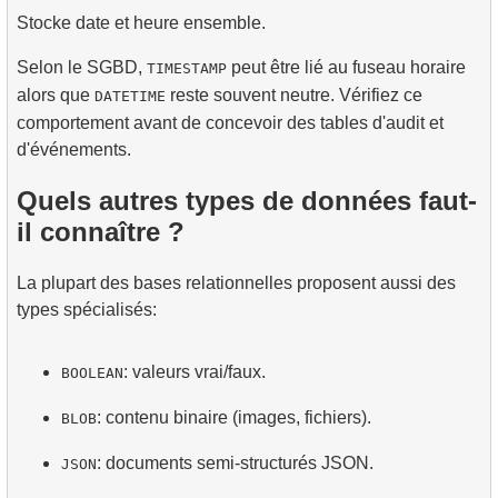
Stocke date et heure ensemble.
Selon le SGBD,
peut être lié au fuseau horaire
TIMESTAMP
alors que
reste souvent neutre. Vérifiez ce
DATETIME
comportement avant de concevoir des tables d'audit et
d'événements.
Quels autres types de données faut-
il connaître ?
La plupart des bases relationnelles proposent aussi des
types spécialisés:
: valeurs vrai/faux.
BOOLEAN
: contenu binaire (images, fichiers).
BLOB
: documents semi-structurés JSON.
JSON