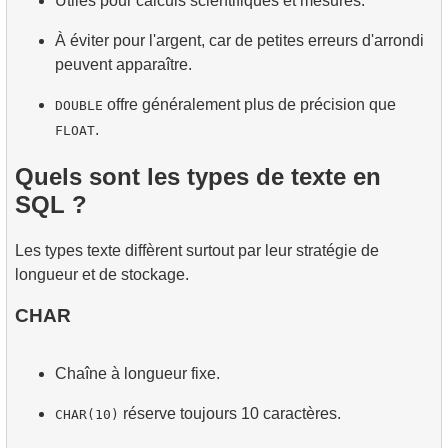
Utiles pour calculs scientifiques et mesures.
À éviter pour l'argent, car de petites erreurs d'arrondi
peuvent apparaître.
offre généralement plus de précision que
DOUBLE
.
FLOAT
Quels sont les types de texte en
SQL ?
Les types texte diffèrent surtout par leur stratégie de
longueur et de stockage.
CHAR
Chaîne à longueur fixe.
réserve toujours 10 caractères.
CHAR(10)