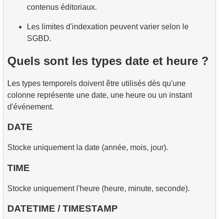
contenus éditoriaux.
Les limites d'indexation peuvent varier selon le
SGBD.
Quels sont les types date et heure ?
Les types temporels doivent être utilisés dès qu'une
colonne représente une date, une heure ou un instant
d'événement.
DATE
Stocke uniquement la date (année, mois, jour).
TIME
Stocke uniquement l'heure (heure, minute, seconde).
DATETIME / TIMESTAMP