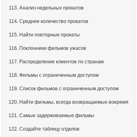
113.
Анализ недельных прокатов
114.
Среднее количество прокатов
115.
Найти повторные прокаты
116.
Поклонники фильмов ужасов
117.
Распределение клиентов по странам
118.
Фильмы с ограниченным доступом
119.
Список фильмов с ограниченным доступом
120.
Найти фильмы, всегда возвращаемые вовремя
121.
Самые задерживаемые фильмы
122.
Создайте таблицу отделов