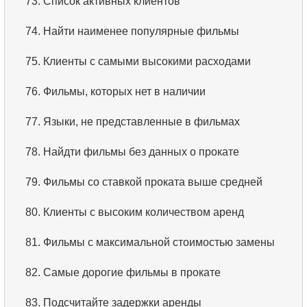
73.
Список активных клиентов
74.
Найти наименее популярные фильмы
75.
Клиенты с самыми высокими расходами
76.
Фильмы, которых нет в наличии
77.
Языки, не представленные в фильмах
78.
Найдти фильмы без данных о прокате
79.
Фильмы со ставкой проката выше средней
80.
Клиенты с высоким количеством аренд
81.
Фильмы с максимальной стоимостью замены
82.
Самые дорогие фильмы в прокате
83.
Подсчитайте задержки аренды