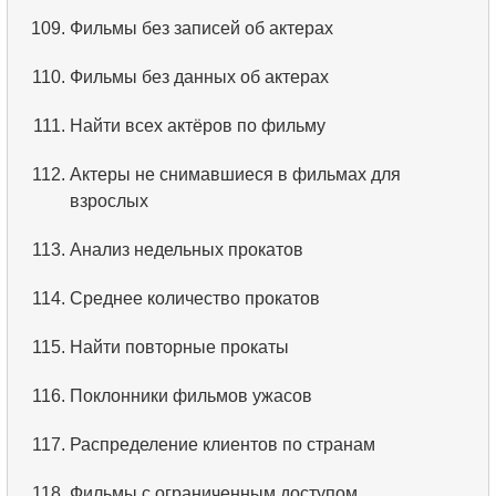
109.
Фильмы без записей об актерах
110.
Фильмы без данных об актерах
111.
Найти всех актёров по фильму
112.
Актеры не снимавшиеся в фильмах для
взрослых
113.
Анализ недельных прокатов
114.
Среднее количество прокатов
115.
Найти повторные прокаты
116.
Поклонники фильмов ужасов
117.
Распределение клиентов по странам
118.
Фильмы с ограниченным доступом