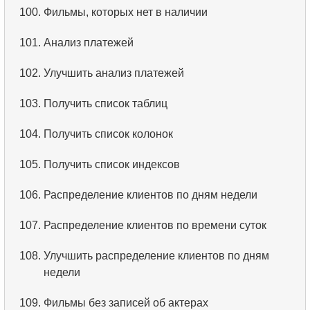
100.
Фильмы, которых нет в наличии
101.
Анализ платежей
102.
Улучшить анализ платежей
103.
Получить список таблиц
104.
Получить список колонок
105.
Получить список индексов
106.
Распределение клиентов по дням недели
107.
Распределение клиентов по времени суток
108.
Улучшить распределение клиентов по дням
недели
109.
Фильмы без записей об актерах