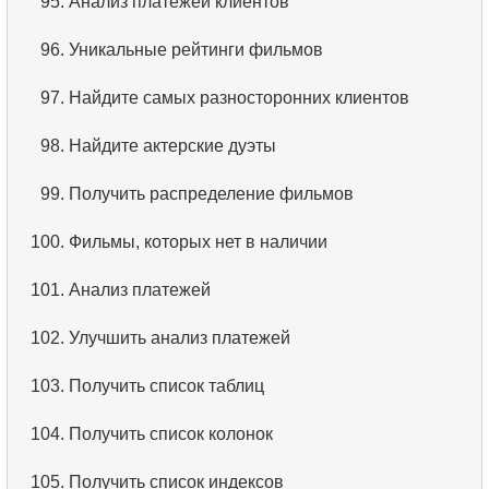
95.
Анализ платежей клиентов
96.
Уникальные рейтинги фильмов
97.
Найдите самых разносторонних клиентов
98.
Найдите актерские дуэты
99.
Получить распределение фильмов
100.
Фильмы, которых нет в наличии
101.
Анализ платежей
102.
Улучшить анализ платежей
103.
Получить список таблиц
104.
Получить список колонок
105.
Получить список индексов