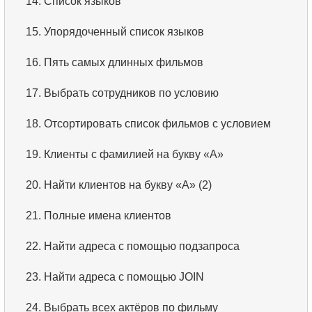
14.
Список языков
15.
Упорядоченный список языков
16.
Пять самых длинных фильмов
17.
Выбрать сотрудников по условию
18.
Отсортировать список фильмов с условием
19.
Клиенты с фамилией на букву «А»
20.
Найти клиентов на букву «А» (2)
21.
Полные имена клиентов
22.
Найти адреса с помощью подзапроса
23.
Найти адреса с помощью JOIN
24.
Выбрать всех актёров по фильму