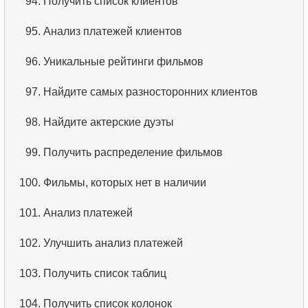
94.
Получить список клиентов
95.
Анализ платежей клиентов
96.
Уникальные рейтинги фильмов
97.
Найдите самых разносторонних клиентов
98.
Найдите актерские дуэты
99.
Получить распределение фильмов
100.
Фильмы, которых нет в наличии
101.
Анализ платежей
102.
Улучшить анализ платежей
103.
Получить список таблиц
104.
Получить список колонок