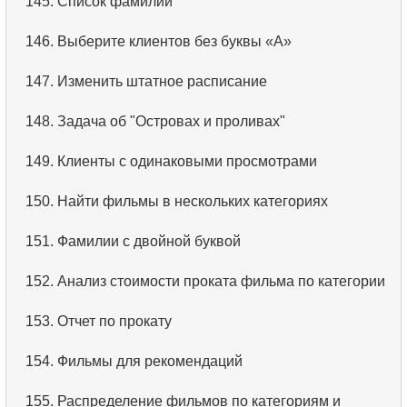
145.
Список фамилий
146.
Выберите клиентов без буквы «А»
147.
Изменить штатное расписание
148.
Задача об "Островах и проливах"
149.
Клиенты с одинаковыми просмотрами
150.
Найти фильмы в нескольких категориях
151.
Фамилии с двойной буквой
152.
Анализ стоимости проката фильма по категории
153.
Отчет по прокату
154.
Фильмы для рекомендаций
155.
Распределение фильмов по категориям и