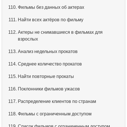
110.
Фильмы без данных об актерах
111.
Найти всех актёров по фильму
112.
Актеры не снимавшиеся в фильмах для
взрослых
113.
Анализ недельных прокатов
114.
Среднее количество прокатов
115.
Найти повторные прокаты
116.
Поклонники фильмов ужасов
117.
Распределение клиентов по странам
118.
Фильмы с ограниченным доступом
119.
Список фильмов с ограниченным доступом