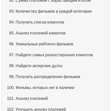
92.
Сумма платежей с нарастающим итогом
93.
Количество фильмов в каждой категории
94.
Получить список клиентов
95.
Анализ платежей клиентов
96.
Уникальные рейтинги фильмов
97.
Найдите самых разносторонних клиентов
98.
Найдите актерские дуэты
99.
Получить распределение фильмов
100.
Фильмы, которых нет в наличии
101.
Анализ платежей
102.
Улучшить анализ платежей