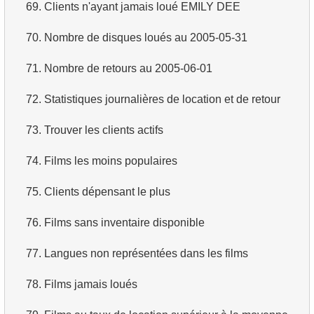
69.
Clients n'ayant jamais loué EMILY DEE
70.
Nombre de disques loués au 2005-05-31
71.
Nombre de retours au 2005-06-01
72.
Statistiques journalières de location et de retour
73.
Trouver les clients actifs
74.
Films les moins populaires
75.
Clients dépensant le plus
76.
Films sans inventaire disponible
77.
Langues non représentées dans les films
78.
Films jamais loués