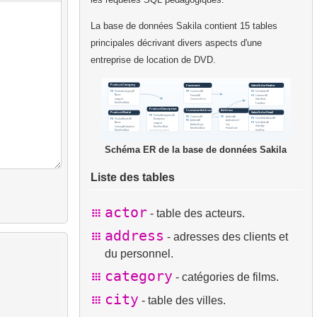
La base de données Sakila contient 15 tables
principales décrivant divers aspects d'une
entreprise de location de DVD.
Schéma ER de la base de données Sakila
Liste des tables
actor
- table des acteurs.
address
- adresses des clients et
du personnel.
category
- catégories de films.
city
- table des villes.