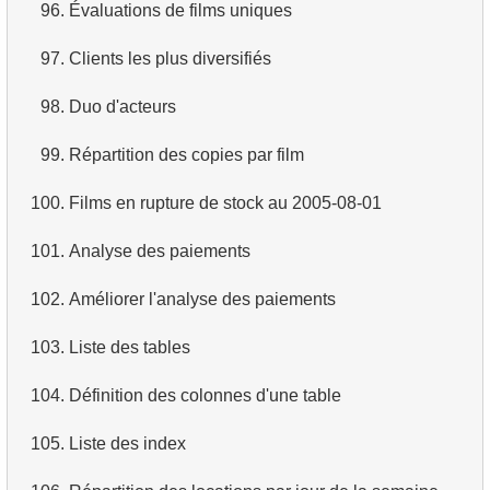
96.
Évaluations de films uniques
97.
Clients les plus diversifiés
98.
Duo d'acteurs
99.
Répartition des copies par film
100.
Films en rupture de stock au 2005-08-01
101.
Analyse des paiements
102.
Améliorer l'analyse des paiements
103.
Liste des tables
104.
Définition des colonnes d'une table
105.
Liste des index