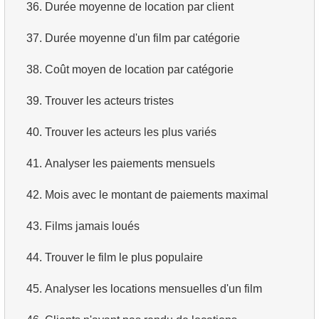
36.
Durée moyenne de location par client
37.
Durée moyenne d'un film par catégorie
38.
Coût moyen de location par catégorie
39.
Trouver les acteurs tristes
40.
Trouver les acteurs les plus variés
41.
Analyser les paiements mensuels
42.
Mois avec le montant de paiements maximal
43.
Films jamais loués
44.
Trouver le film le plus populaire
45.
Analyser les locations mensuelles d'un film