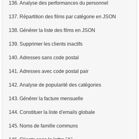
136.
Analyse des performances du personnel
137.
Répartition des films par catégorie en JSON
138.
Générer la liste des films en JSON
139.
Supprimer les clients inactifs
140.
Adresses sans code postal
141.
Adresses avec code postal pair
142.
Analyse de popularité des catégories
143.
Générer la facture mensuelle
144.
Constituer la liste d'emails globale
145.
Noms de famille communs