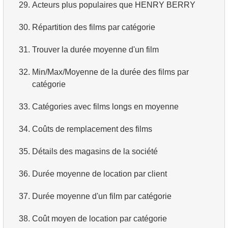
29.
Acteurs plus populaires que HENRY BERRY
30.
Répartition des films par catégorie
31.
Trouver la durée moyenne d'un film
32.
Min/Max/Moyenne de la durée des films par
catégorie
33.
Catégories avec films longs en moyenne
34.
Coûts de remplacement des films
35.
Détails des magasins de la société
36.
Durée moyenne de location par client
37.
Durée moyenne d'un film par catégorie
38.
Coût moyen de location par catégorie