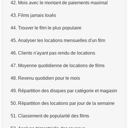
42.
Mois avec le montant de paiements maximal
43.
Films jamais loués
44.
Trouver le film le plus populaire
45.
Analyser les locations mensuelles d'un film
46.
Clients n'ayant pas rendu de locations
47.
Moyenne quotidienne de locations de films
48.
Revenu quotidien pour le mois
49.
Répartition des disques par catégorie et magasin
50.
Répartition des locations par jour de la semaine
51.
Classement de popularité des films