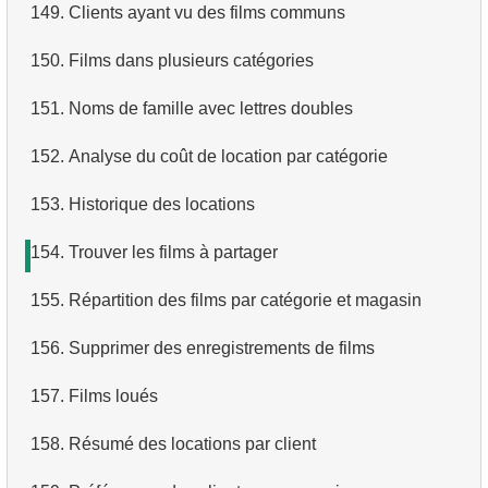
149.
Clients ayant vu des films communs
150.
Films dans plusieurs catégories
151.
Noms de famille avec lettres doubles
152.
Analyse du coût de location par catégorie
153.
Historique des locations
154.
Trouver les films à partager
155.
Répartition des films par catégorie et magasin
156.
Supprimer des enregistrements de films
157.
Films loués
158.
Résumé des locations par client