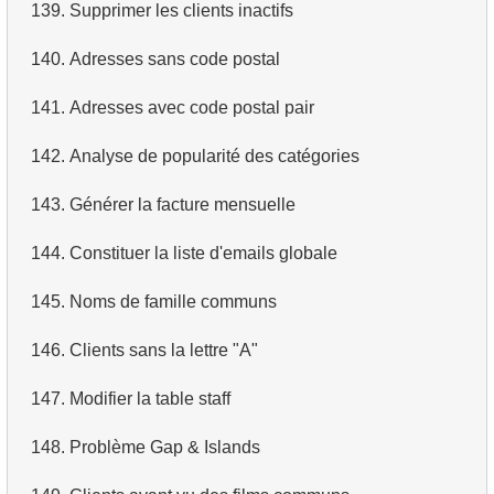
139.
Supprimer les clients inactifs
140.
Adresses sans code postal
141.
Adresses avec code postal pair
142.
Analyse de popularité des catégories
143.
Générer la facture mensuelle
144.
Constituer la liste d'emails globale
145.
Noms de famille communs
146.
Clients sans la lettre "A"
147.
Modifier la table staff
148.
Problème Gap & Islands