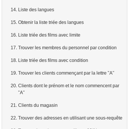
14.
Liste des langues
15.
Obtenir la liste triée des langues
16.
Liste triée des films avec limite
17.
Trouver les membres du personnel par condition
18.
Liste triée des films avec condition
19.
Trouver les clients commençant par la lettre "A"
20.
Clients dont le prénom et le nom commencent par
"A"
21.
Clients du magasin
22.
Trouver des adresses en utilisant une sous-requête