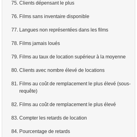
75.
Clients dépensant le plus
76.
Films sans inventaire disponible
77.
Langues non représentées dans les films
78.
Films jamais loués
79.
Films au taux de location supérieur à la moyenne
80.
Clients avec nombre élevé de locations
81.
Films au coût de remplacement le plus élevé (sous-
requête)
82.
Films au coût de remplacement le plus élevé
83.
Compter les retards de location
84.
Pourcentage de retards