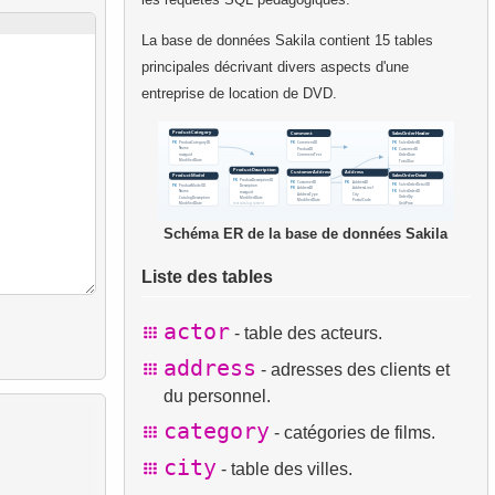
La base de données Sakila contient 15 tables
principales décrivant divers aspects d'une
entreprise de location de DVD.
Schéma ER de la base de données Sakila
Liste des tables
actor
- table des acteurs.
address
- adresses des clients et
du personnel.
category
- catégories de films.
city
- table des villes.