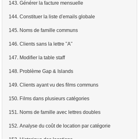
143.
Générer la facture mensuelle
144.
Constituer la liste d'emails globale
145.
Noms de famille communs
146.
Clients sans la lettre "A"
147.
Modifier la table staff
148.
Problème Gap & Islands
149.
Clients ayant vu des films communs
150.
Films dans plusieurs catégories
151.
Noms de famille avec lettres doubles
152.
Analyse du coût de location par catégorie