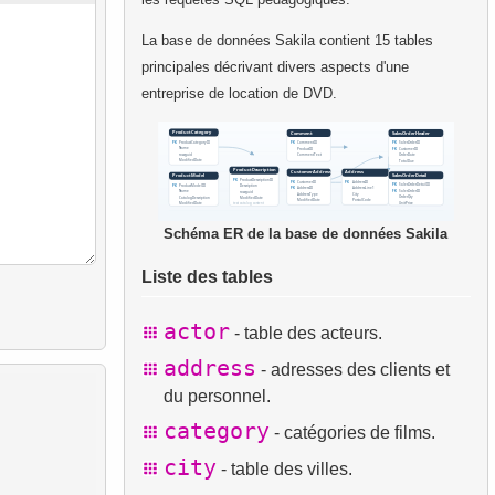
La base de données Sakila contient 15 tables
principales décrivant divers aspects d'une
entreprise de location de DVD.
Schéma ER de la base de données Sakila
Liste des tables
actor
- table des acteurs.
address
- adresses des clients et
du personnel.
category
- catégories de films.
city
- table des villes.