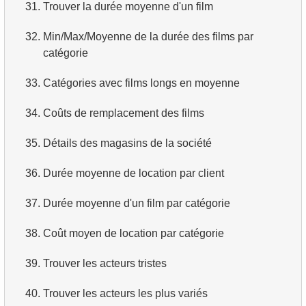
31.
Trouver la durée moyenne d'un film
32.
Min/Max/Moyenne de la durée des films par
catégorie
33.
Catégories avec films longs en moyenne
34.
Coûts de remplacement des films
35.
Détails des magasins de la société
36.
Durée moyenne de location par client
37.
Durée moyenne d'un film par catégorie
38.
Coût moyen de location par catégorie
39.
Trouver les acteurs tristes
40.
Trouver les acteurs les plus variés