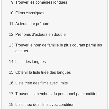
9.
Trouver les comédies longues
10.
Films classiques
11.
Acteurs par prénom
12.
Prénoms d'acteurs en double
13.
Trouver le nom de famille le plus courant parmi les
acteurs
14.
Liste des langues
15.
Obtenir la liste triée des langues
16.
Liste triée des films avec limite
17.
Trouver les membres du personnel par condition
18.
Liste triée des films avec condition