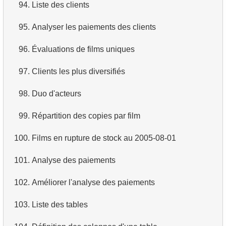
94.
Liste des clients
95.
Analyser les paiements des clients
96.
Évaluations de films uniques
97.
Clients les plus diversifiés
98.
Duo d'acteurs
99.
Répartition des copies par film
100.
Films en rupture de stock au 2005-08-01
101.
Analyse des paiements
102.
Améliorer l'analyse des paiements
103.
Liste des tables