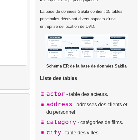
La base de données Sakila contient 15 tables
principales décrivant divers aspects d'une
entreprise de location de DVD.
Schéma ER de la base de données Sakila
Liste des tables
actor
- table des acteurs.
address
- adresses des clients et
du personnel.
category
- catégories de films.
city
- table des villes.