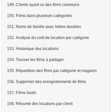
149.
Clients ayant vu des films communs
150.
Films dans plusieurs catégories
151.
Noms de famille avec lettres doubles
152.
Analyse du coût de location par catégorie
153.
Historique des locations
154.
Trouver les films à partager
155.
Répartition des films par catégorie et magasin
156.
Supprimer des enregistrements de films
157.
Films loués
158.
Résumé des locations par client