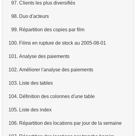
97.
Clients les plus diversifiés
98.
Duo d'acteurs
99.
Répartition des copies par film
100.
Films en rupture de stock au 2005-08-01
101.
Analyse des paiements
102.
Améliorer l'analyse des paiements
103.
Liste des tables
104.
Définition des colonnes d'une table
105.
Liste des index
106.
Répartition des locations par jour de la semaine