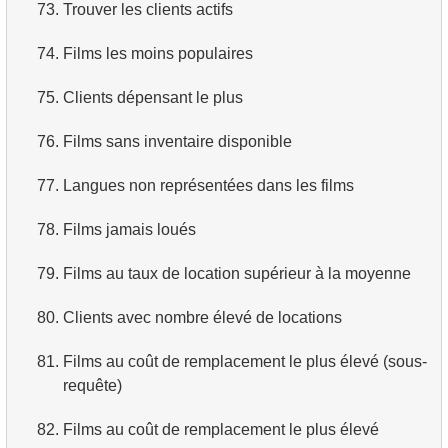
73.
Trouver les clients actifs
74.
Films les moins populaires
75.
Clients dépensant le plus
76.
Films sans inventaire disponible
77.
Langues non représentées dans les films
78.
Films jamais loués
79.
Films au taux de location supérieur à la moyenne
80.
Clients avec nombre élevé de locations
81.
Films au coût de remplacement le plus élevé (sous-
requête)
82.
Films au coût de remplacement le plus élevé