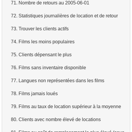
71.
Nombre de retours au 2005-06-01
72.
Statistiques journalières de location et de retour
73.
Trouver les clients actifs
74.
Films les moins populaires
75.
Clients dépensant le plus
76.
Films sans inventaire disponible
77.
Langues non représentées dans les films
78.
Films jamais loués
79.
Films au taux de location supérieur à la moyenne
80.
Clients avec nombre élevé de locations