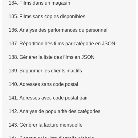
134.
Films dans un magasin
135.
Films sans copies disponibles
136.
Analyse des performances du personnel
137.
Répartition des films par catégorie en JSON
138.
Générer la liste des films en JSON
139.
Supprimer les clients inactifs
140.
Adresses sans code postal
141.
Adresses avec code postal pair
142.
Analyse de popularité des catégories
143.
Générer la facture mensuelle