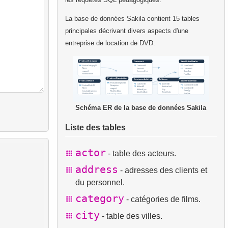
La base de données Sakila contient 15 tables
principales décrivant divers aspects d'une
entreprise de location de DVD.
Schéma ER de la base de données Sakila
Liste des tables
actor
- table des acteurs.
address
- adresses des clients et
du personnel.
category
- catégories de films.
city
- table des villes.