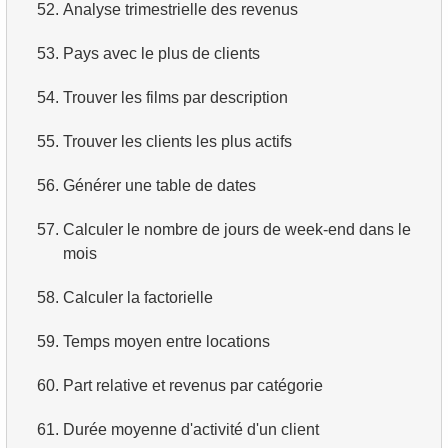
52.
Analyse trimestrielle des revenus
53.
Pays avec le plus de clients
54.
Trouver les films par description
55.
Trouver les clients les plus actifs
56.
Générer une table de dates
57.
Calculer le nombre de jours de week-end dans le
mois
58.
Calculer la factorielle
59.
Temps moyen entre locations
60.
Part relative et revenus par catégorie
61.
Durée moyenne d'activité d'un client