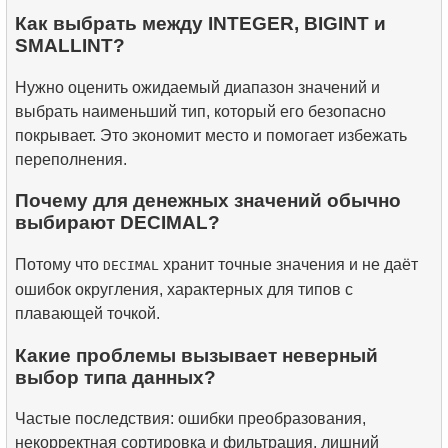
Как выбрать между INTEGER, BIGINT и
SMALLINT?
Нужно оценить ожидаемый диапазон значений и
выбрать наименьший тип, который его безопасно
покрывает. Это экономит место и помогает избежать
переполнения.
Почему для денежных значений обычно
выбирают DECIMAL?
Потому что
хранит точные значения и не даёт
DECIMAL
ошибок округления, характерных для типов с
плавающей точкой.
Какие проблемы вызывает неверный
выбор типа данных?
Частые последствия: ошибки преобразования,
некорректная сортировка и фильтрация, лишний