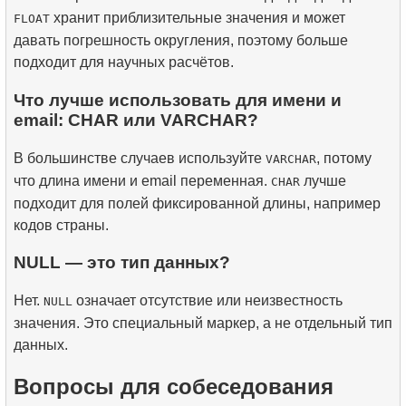
хранит приблизительные значения и может
FLOAT
давать погрешность округления, поэтому больше
подходит для научных расчётов.
Что лучше использовать для имени и
email: CHAR или VARCHAR?
В большинстве случаев используйте
, потому
VARCHAR
что длина имени и email переменная.
лучше
CHAR
подходит для полей фиксированной длины, например
кодов страны.
NULL — это тип данных?
Нет.
означает отсутствие или неизвестность
NULL
значения. Это специальный маркер, а не отдельный тип
данных.
Вопросы для собеседования