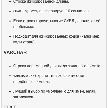
Строка фиксированной длины.
всегда резервирует 10 символов.
CHAR(10)
Если строка короче, многие СУБД дополняют её
пробелами.
Подходит для фиксированных кодов (например,
коды стран).
VARCHAR
Строка переменной длины до заданного лимита.
хранит только фактически
VARCHAR(255)
введённые символы.
Лучший выбор по умолчанию для имён, email,
заголовков.
TEXT