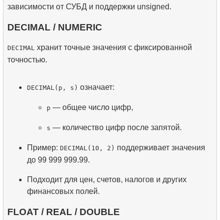
зависимости от СУБД и поддержки unsigned.
DECIMAL / NUMERIC
хранит точные значения с фиксированной
DECIMAL
точностью.
означает:
DECIMAL(p, s)
— общее число цифр,
p
— количество цифр после запятой.
s
Пример:
поддерживает значения
DECIMAL(10, 2)
до 99 999 999.99.
Подходит для цен, счетов, налогов и других
финансовых полей.
FLOAT / REAL / DOUBLE