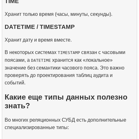
TIME
Хранит только время (часы, минуты, секунды).
DATETIME / TIMESTAMP
Хранит дату и время вместе.
В некоторых системах
связан с часовыми
TIMESTAMP
поясами, а
хранится как «локальное»
DATETIME
значение без семантики часового пояса. Это важно
проверять до проектирования таблиц аудита и
событий.
Какие еще типы данных полезно
знать?
Во многих реляционных СУБД есть дополнительные
специализированные типы: