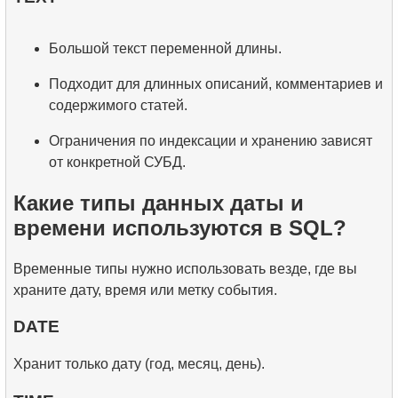
Большой текст переменной длины.
Подходит для длинных описаний, комментариев и
содержимого статей.
Ограничения по индексации и хранению зависят
от конкретной СУБД.
Какие типы данных даты и
времени используются в SQL?
Временные типы нужно использовать везде, где вы
храните дату, время или метку события.
DATE
Хранит только дату (год, месяц, день).