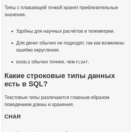
Типы с плавающей точкой хранят приблизительные
значения.
Удобны для научных расчётов и телеметрии.
Для денег обычно не подходят, так как возможны
ошибки округления.
обычно точнее, чем
.
DOUBLE
FLOAT
Какие строковые типы данных
есть в SQL?
Текстовые типы различаются главным образом
поведением длины и хранения.
CHAR