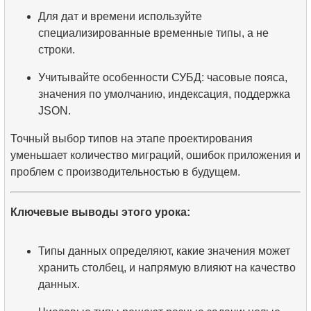
Для дат и времени используйте
специализированные временные типы, а не
строки.
Учитывайте особенности СУБД: часовые пояса,
значения по умолчанию, индексация, поддержка
JSON.
Точный выбор типов на этапе проектирования
уменьшает количество миграций, ошибок приложения и
проблем с производительностью в будущем.
Ключевые выводы этого урока:
Типы данных определяют, какие значения может
хранить столбец, и напрямую влияют на качество
данных.