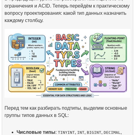
ограничения и ACID. Теперь перейдём к практическому
вопросу проектирования: какой тип данных назначить
каждому столбцу.
Перед тем как разбирать подтипы, выделим основные
группы типов данных в SQL:
Числовые типы
:
,
,
,
,
TINYINT
INT
BIGINT
DECIMAL