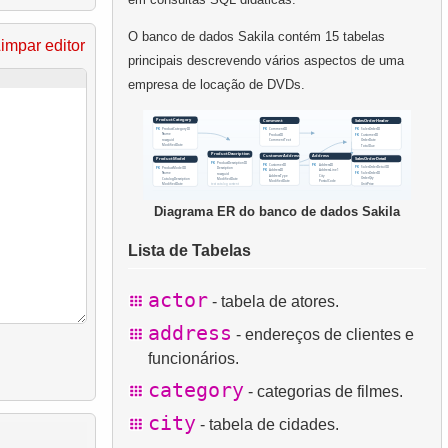
O banco de dados Sakila contém 15 tabelas
impar editor
principais descrevendo vários aspectos de uma
empresa de locação de DVDs.
Diagrama ER do banco de dados Sakila
Lista de Tabelas
actor
- tabela de atores.
address
- endereços de clientes e
funcionários.
category
- categorias de filmes.
city
- tabela de cidades.