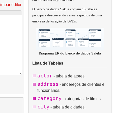
impar editor
O banco de dados Sakila contém 15 tabelas
principais descrevendo vários aspectos de uma
empresa de locação de DVDs.
Diagrama ER do banco de dados Sakila
Lista de Tabelas
actor
- tabela de atores.
address
- endereços de clientes e
funcionários.
category
- categorias de filmes.
city
- tabela de cidades.