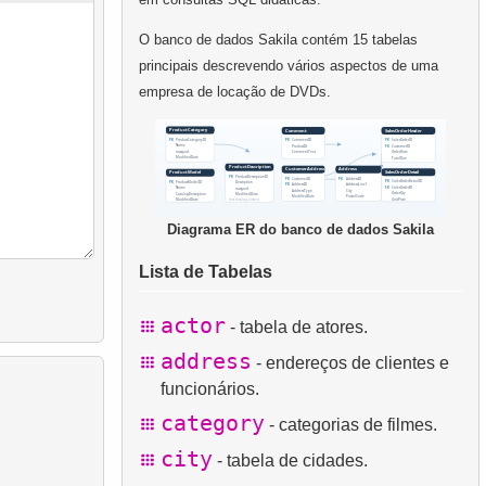
O banco de dados Sakila contém 15 tabelas
principais descrevendo vários aspectos de uma
empresa de locação de DVDs.
Diagrama ER do banco de dados Sakila
Lista de Tabelas
actor
- tabela de atores.
address
- endereços de clientes e
funcionários.
category
- categorias de filmes.
city
- tabela de cidades.