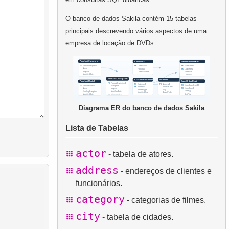
O banco de dados Sakila contém 15 tabelas
principais descrevendo vários aspectos de uma
empresa de locação de DVDs.
Diagrama ER do banco de dados Sakila
Lista de Tabelas
actor
- tabela de atores.
address
- endereços de clientes e
funcionários.
category
- categorias de filmes.
city
- tabela de cidades.