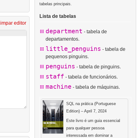
tabelas principais.
Lista de tabelas
impar editor
department
- tabela de
departamentos.
little_penguins
- tabela de
pequenos pinguins.
penguins
- tabela de pinguins.
staff
- tabela de funcionários.
machine
- tabela de máquinas.
SQL na prática (Portuguese
Edition) – April 7, 2024
Este livro é um guia essencial
para qualquer pessoa
interessada em dominar a