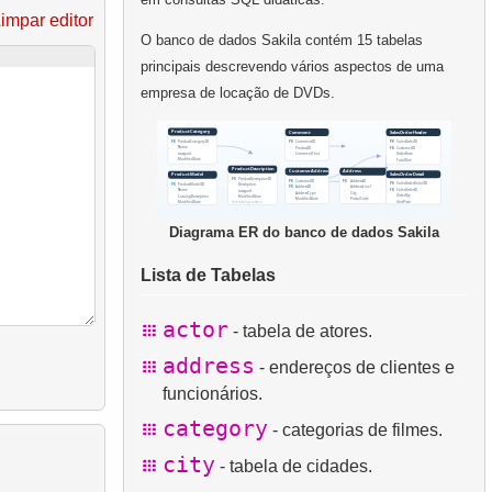
impar editor
O banco de dados Sakila contém 15 tabelas
principais descrevendo vários aspectos de uma
empresa de locação de DVDs.
Diagrama ER do banco de dados Sakila
Lista de Tabelas
actor
- tabela de atores.
address
- endereços de clientes e
funcionários.
category
- categorias de filmes.
city
- tabela de cidades.