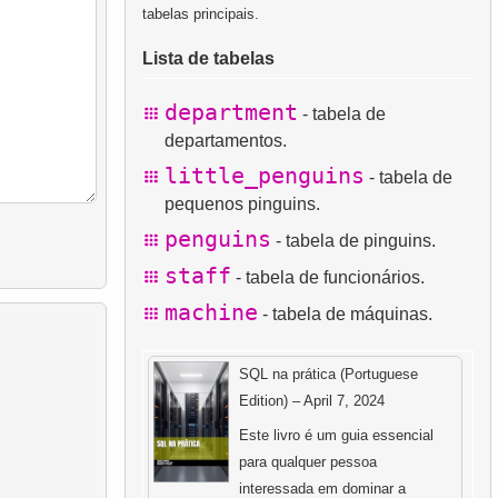
tabelas principais.
Lista de tabelas
department
- tabela de
departamentos.
little_penguins
- tabela de
pequenos pinguins.
penguins
- tabela de pinguins.
staff
- tabela de funcionários.
machine
- tabela de máquinas.
SQL na prática (Portuguese
Edition) – April 7, 2024
Este livro é um guia essencial
para qualquer pessoa
interessada em dominar a