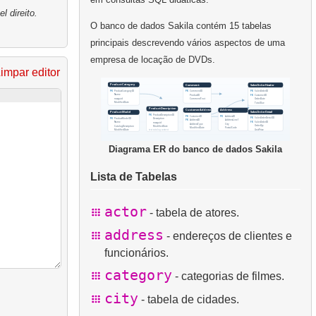
 direito.
O banco de dados Sakila contém 15 tabelas
principais descrevendo vários aspectos de uma
empresa de locação de DVDs.
impar editor
Diagrama ER do banco de dados Sakila
Lista de Tabelas
actor
- tabela de atores.
address
- endereços de clientes e
funcionários.
category
- categorias de filmes.
city
- tabela de cidades.