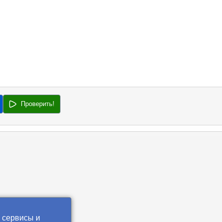
Проверить!
 сервисы и