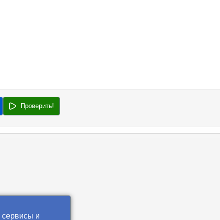
Проверить!
 сервисы и