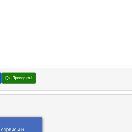
Проверить!
 сервисы и